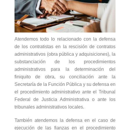
Atendemos todo lo relacionado con la defensa
de los contratistas en la rescisión de contratos
administrativos (obra pública y adquisiciones), la
substanciación de los procedimientos
administrativos para la determinación del
finiquito de obra, su conciliación ante la
Secretaría de la Función Pública y su defensa en
el procedimiento administrativo ante el Tribunal
Federal de Justicia Administrativa o ante los
tribunales administrativos locales.
También atendemos la defensa en el caso de
ejecución de las fianzas en el procedimiento