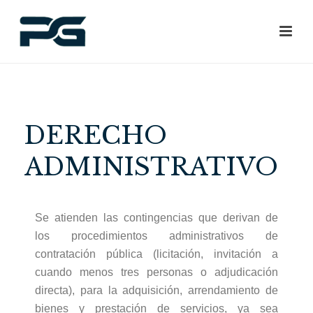
DERECHO
ADMINISTRATIVO
Se atienden las contingencias que derivan de
los procedimientos administrativos de
contratación pública (licitación, invitación a
cuando menos tres personas o adjudicación
directa), para la adquisición, arrendamiento de
bienes y prestación de servicios, ya sea