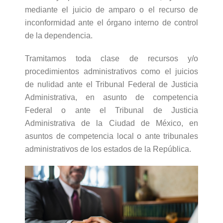
mediante el juicio de amparo o el recurso de
inconformidad ante el órgano interno de control
de la dependencia.
Tramitamos toda clase de recursos y/o
procedimientos administrativos como el juicios
de nulidad ante el Tribunal Federal de Justicia
Administrativa, en asunto de competencia
Federal o ante el Tribunal de Justicia
Administrativa de la Ciudad de México, en
asuntos de competencia local o ante tribunales
administrativos de los estados de la República.